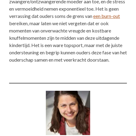
zwangere/ontzwangerende moeder aan toe, en de stress
en vermoeidheid nemen exponentieel toe. Het is geen
verrassing dat ouders soms de grens van
een burn-out
bereiken, maar laten we niet vergeten dat er ook
momenten van onverwachte vreugde en kostbare
knuffelmomenten zijn te midden van deze uitdagende
kindertijd. Het is een ware topsport, maar met de juiste
ondersteuning en begrip kunnen ouders deze fase van het
ouderschap samen en met veerkracht doorstaan.