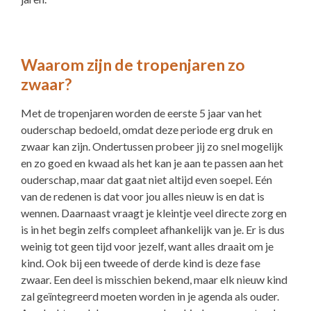
Waarom zijn de tropenjaren zo
zwaar?
Met de tropenjaren worden de eerste 5 jaar van het
ouderschap bedoeld, omdat deze periode erg druk en
zwaar kan zijn. Ondertussen probeer jij zo snel mogelijk
en zo goed en kwaad als het kan je aan te passen aan het
ouderschap, maar dat gaat niet altijd even soepel. Eén
van de redenen is dat voor jou alles nieuw is en dat is
wennen. Daarnaast vraagt je kleintje veel directe zorg en
is in het begin zelfs compleet afhankelijk van je. Er is dus
weinig tot geen tijd voor jezelf, want alles draait om je
kind. Ook bij een tweede of derde kind is deze fase
zwaar. Een deel is misschien bekend, maar elk nieuw kind
zal geïntegreerd moeten worden in je agenda als ouder.