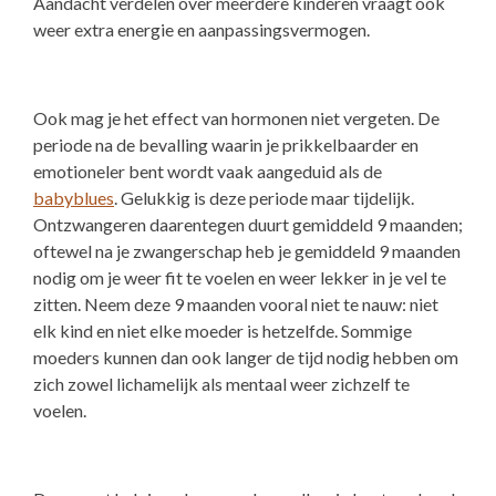
Aandacht verdelen over meerdere kinderen vraagt ook
weer extra energie en aanpassingsvermogen.
Ook mag je het effect van hormonen niet vergeten. De
periode na de bevalling waarin je prikkelbaarder en
emotioneler bent wordt vaak aangeduid als de
babyblues
. Gelukkig is deze periode maar tijdelijk.
Ontzwangeren daarentegen duurt gemiddeld 9 maanden;
oftewel na je zwangerschap heb je gemiddeld 9 maanden
nodig om je weer fit te voelen en weer lekker in je vel te
zitten. Neem deze 9 maanden vooral niet te nauw: niet
elk kind en niet elke moeder is hetzelfde. Sommige
moeders kunnen dan ook langer de tijd nodig hebben om
zich zowel lichamelijk als mentaal weer zichzelf te
voelen.