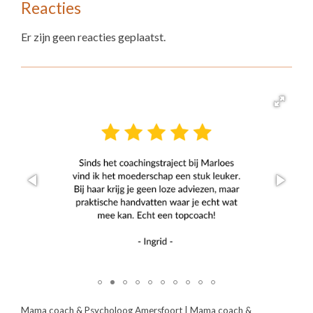
Reacties
Er zijn geen reacties geplaatst.
Mama coach & Psycholoog Amersfoort
|
Mama coach &