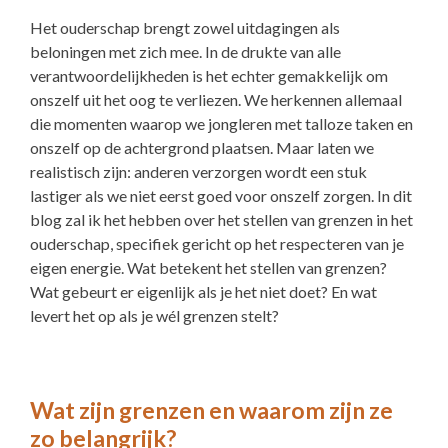
Het ouderschap brengt zowel uitdagingen als
beloningen met zich mee. In de drukte van alle
verantwoordelijkheden is het echter gemakkelijk om
onszelf uit het oog te verliezen. We herkennen allemaal
die momenten waarop we jongleren met talloze taken en
onszelf op de achtergrond plaatsen. Maar laten we
realistisch zijn: anderen verzorgen wordt een stuk
lastiger als we niet eerst goed voor onszelf zorgen. In dit
blog zal ik het hebben over het stellen van grenzen in het
ouderschap, specifiek gericht op het respecteren van je
eigen energie. Wat betekent het stellen van grenzen?
Wat gebeurt er eigenlijk als je het niet doet? En wat
levert het op als je wél grenzen stelt?
Wat zijn grenzen en waarom zijn ze
zo belangrijk?