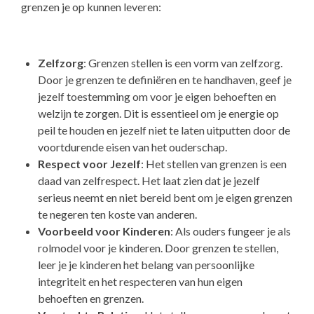
grenzen je op kunnen leveren:
Zelfzorg
: Grenzen stellen is een vorm van zelfzorg.
Door je grenzen te definiëren en te handhaven, geef je
jezelf toestemming om voor je eigen behoeften en
welzijn te zorgen. Dit is essentieel om je energie op
peil te houden en jezelf niet te laten uitputten door de
voortdurende eisen van het ouderschap.
Respect voor Jezelf
: Het stellen van grenzen is een
daad van zelfrespect. Het laat zien dat je jezelf
serieus neemt en niet bereid bent om je eigen grenzen
te negeren ten koste van anderen.
Voorbeeld voor Kinderen
: Als ouders fungeer je als
rolmodel voor je kinderen. Door grenzen te stellen,
leer je je kinderen het belang van persoonlijke
integriteit en het respecteren van hun eigen
behoeften en grenzen.