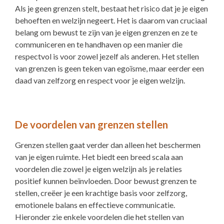
Als je geen grenzen stelt, bestaat het risico dat je je eigen
behoeften en welzijn negeert. Het is daarom van cruciaal
belang om bewust te zijn van je eigen grenzen en ze te
communiceren en te handhaven op een manier die
respectvol is voor zowel jezelf als anderen. Het stellen
van grenzen is geen teken van egoïsme, maar eerder een
daad van zelfzorg en respect voor je eigen welzijn.
De voordelen van grenzen stellen
Grenzen stellen gaat verder dan alleen het beschermen
van je eigen ruimte. Het biedt een breed scala aan
voordelen die zowel je eigen welzijn als je relaties
positief kunnen beïnvloeden. Door bewust grenzen te
stellen, creëer je een krachtige basis voor zelfzorg,
emotionele balans en effectieve communicatie.
Hieronder zie enkele voordelen die het stellen van