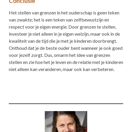
Conclusie
Het stellen van grenzen in het ouderschap is geen teken
van zwakte; het is een teken van zelfbewustzijn en
respect voor je eigen energie. Door grenzen te stellen,
investeer je niet alleen in je eigen welzijn, maar ook in de
kwaliteit van de tijd die je met je kinderen doorbrengt.
Onthoud dat je de beste ouder bent wanneer je ook goed
voor jezelf zorgt. Dus, omarm het idee van grenzen
stellen en zie hoe het je leven en de relatie met je kinderen
niet alleen kan veranderen, maar ook kan verbeteren.