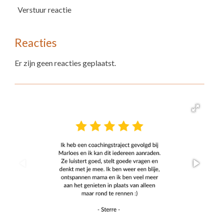
Verstuur reactie
Reacties
Er zijn geen reacties geplaatst.