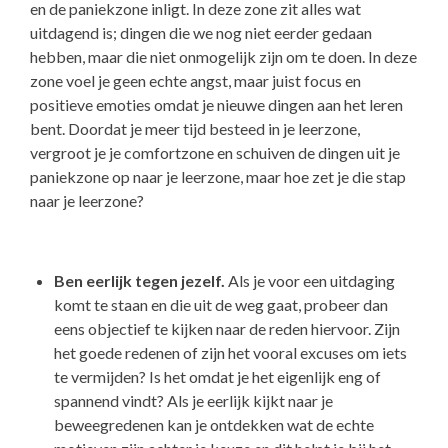
en de paniekzone inligt. In deze zone zit alles wat
uitdagend is; dingen die we nog niet eerder gedaan
hebben, maar die niet onmogelijk zijn om te doen. In deze
zone voel je geen echte angst, maar juist focus en
positieve emoties omdat je nieuwe dingen aan het leren
bent. Doordat je meer tijd besteed in je leerzone,
vergroot je je comfortzone en schuiven de dingen uit je
paniekzone op naar je leerzone, maar hoe zet je die stap
naar je leerzone?
Ben eerlijk tegen jezelf.
Als je voor een uitdaging
komt te staan en die uit de weg gaat, probeer dan
eens objectief te kijken naar de reden hiervoor. Zijn
het goede redenen of zijn het vooral excuses om iets
te vermijden? Is het omdat je het eigenlijk eng of
spannend vindt? Als je eerlijk kijkt naar je
beweegredenen kan je ontdekken wat de echte