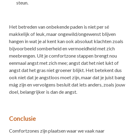
steun.
Het betreden van onbekende paden is niet per sé
makkelijk of leuk, maar ongewild/ongewenst blijven
hangen in wat je al kent kan ook absoluut klachten zoals
bijvoorbeeld somberheid en vermoeidheid met zich
meebrengen. Uit je comfortzone stappen brengt nou
eenmaal angst met zich mee; angst dat het niet lukt of
angst dat het gras niet groener blijkt. Het betekent dus
ook niet dat je angstloos moet zijn, maar dat je juist bang
mág zijn en vervolgens besluit dat iets anders, zoals jouw
doel, belangrijker is dan de angst.
Conclusie
Comfortzones zijn plaatsen waar we vaak naar