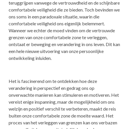
teruggrijpen vanwege de vertrouwdheid en de schijnbare
comfortabele veiligheid die ze bieden. Toch bevinden we
ons soms in een paradoxale situatie, waarin die
comfortabele veiligheid ons eigenlijk belemmert.
Wanneer we echter de moed vinden om de vertrouwde
grenzen van onze comfortabele zone te verleggen,
ontstaat er beweging en verandering in ons leven. Dit kan
een hele nieuwe uitvoering van onze persoonlijke
ontwikkeling inluiden.
Het is fascinerend om te ontdekken hoe deze
verandering in perspectief en gedrag ons op
onverwachte manieren kan stimuleren en motiveren. Het
vereist enige inspanning, maar de mogelijkheid om ons
welzijn en positief verschil te verbeteren, maakt de reis
buiten onze comfortabele zone de moeite waard. Het
proces van het verleggen van grenzen kan ons verbazen