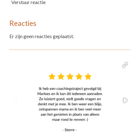
Verstuur reactie
Reacties
Er zijn geen reacties geplaatst.