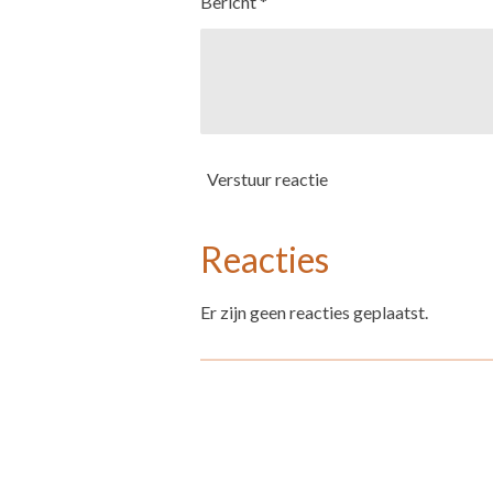
Bericht *
Verstuur reactie
Reacties
Er zijn geen reacties geplaatst.