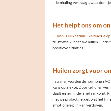
ademhaling vertraagt, waardoor je j
Het helpt ons om on
Huilen is een natuurlijke reactie 
frustratie kunnen we huilen. Onderz
positieve situaties.
Huilen zorgt voor on
In tranen worden de hormonen AC
kans op ziekte. Door te huilen ve
daalt en je minder snel aankomt. Pr
nieuwe prolactine aan, wat het fijn
emotionele pijn kan verdoven.