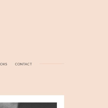
OOKS
CONTACT