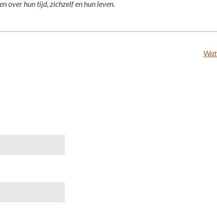
en over hun tijd, zichzelf en hun leven.
Wat 