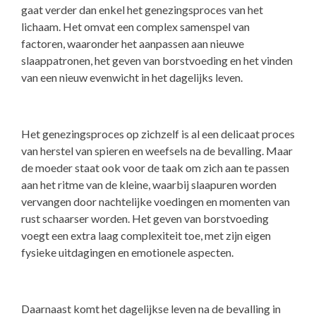
gaat verder dan enkel het genezingsproces van het
lichaam. Het omvat een complex samenspel van
factoren, waaronder het aanpassen aan nieuwe
slaappatronen, het geven van borstvoeding en het vinden
van een nieuw evenwicht in het dagelijks leven.
Het genezingsproces op zichzelf is al een delicaat proces
van herstel van spieren en weefsels na de bevalling. Maar
de moeder staat ook voor de taak om zich aan te passen
aan het ritme van de kleine, waarbij slaapuren worden
vervangen door nachtelijke voedingen en momenten van
rust schaarser worden. Het geven van borstvoeding
voegt een extra laag complexiteit toe, met zijn eigen
fysieke uitdagingen en emotionele aspecten.
Daarnaast komt het dagelijkse leven na de bevalling in