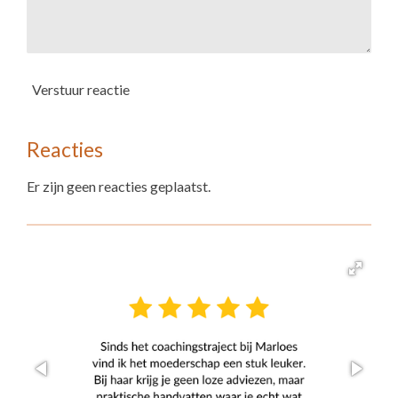
Verstuur reactie
Reacties
Er zijn geen reacties geplaatst.