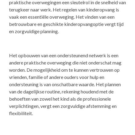
praktische overwegingen een sleutelrol in de snelheid van
terugkeer naar werk. Het regelen van kinderopvang is
vaak een essentiële overweging. Het vinden van een
betrouwbare en geschikte kinderopvangoptie vergt tijd
en zorgvuldige planning.
Het opbouwen van een ondersteunend netwerk is een
andere praktische overweging die niet onderschat mag
worden. De mogelijkheid om te kunnen vertrouwen op
vrienden, familie of andere ouders voor hulp en
ondersteuning is van onschatbare waarde. Het plannen
van de dagelijkse routine, rekening houdend met de
behoeften van zowel het kind als de professionele
verplichtingen, vergt een zorgvuldige afstemming en
flexibiliteit.