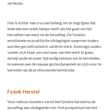
verliezen.
Het is echter van cruciaal belang om te begrijpen dat
iedereen een uniek tempo heeft als het gaat om het
hervatten van werk na de bevalling. De fysieke,
emotionele en praktische uitdagingen waarmee ouders
worden geconfronteerd, variëren sterk. Sommige ouders
voelen zich klaar om snel weer aan het werk te gaan,
terwijl anderen meer tijd nodig hebben om te herstellen,
te wennen aan de nieuwe gezinsdynamiek en zich voor te
bereiden op de professionele herintrede.
Fysiek Herstel
Voor talloze moeders vormt het fysieke herstel na de
bevalling een uitdagende reis. Het postpartum herstel