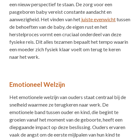
een nieuw perspectief te staan. De zorg voor een
pasgeboren baby vereist constante aandacht en
aanwezigheid. Het vinden van het
juiste evenwicht
tussen
de behoeften van de baby, de eigen rust en het
herstelproces vormt een cruciaal onderdeel van deze
fysieke reis. Dit alles tezamen bepaalt het tempo waarin
een moeder zich fysiek klaar voelt om terug te keren
naar het werk.
Emotioneel Welzijn
Het emotionele welzijn van ouders staat centraal bij de
snelheid waarmee ze terugkeren naar werk. De
emotionele band tussen ouder en kind, die begint te
groeien vanaf het moment van de geboorte, heeft een
diepgaande impact op deze beslissing. Ouders ervaren
vaak de angst om de eerste mijlpalen van hun kind te