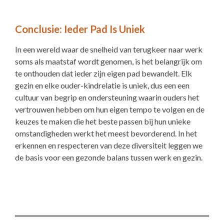
Conclusie: Ieder Pad Is Uniek
In een wereld waar de snelheid van terugkeer naar werk
soms als maatstaf wordt genomen, is het belangrijk om
te onthouden dat ieder zijn eigen pad bewandelt. Elk
gezin en elke ouder-kindrelatie is uniek, dus een een
cultuur van begrip en ondersteuning waarin ouders het
vertrouwen hebben om hun eigen tempo te volgen en de
keuzes te maken die het beste passen bij hun unieke
omstandigheden werkt het meest bevorderend. In het
erkennen en respecteren van deze diversiteit leggen we
de basis voor een gezonde balans tussen werk en gezin.