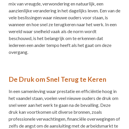
mix van vreugde, verwondering en natuurlijk, een
aanzienlijke verandering in het dagelijks leven. Een van de
vele beslissingen waar nieuwe ouders voor staan, is
wanneer en hoe snel ze terugkeren naar het werk. In een
wereld waar snelheid vaak als de norm wordt
beschouwd, is het belangrijk om te erkennen dat
iedereen een ander tempo heeft als het gaat om deze
overgang.
De Druk om Snel Terug te Keren
In een samenleving waar prestatie en efficiëntie hoog in
het vaandel staan, voelen veel nieuwe ouders de druk om
snel weer aan het werk te gaan na de bevalling. Deze
druk kan voortkomen uit diverse bronnen, zoals
professionele verwachtingen, financiële overwegingen of
zelfs de angst om de aansluiting met de arbeidsmarkt te