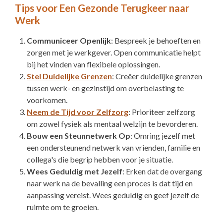
Tips voor Een Gezonde Terugkeer naar
Werk
Communiceer Openlijk
: Bespreek je behoeften en
zorgen met je werkgever. Open communicatie helpt
bij het vinden van flexibele oplossingen.
Stel Duidelijke Grenzen
: Creëer duidelijke grenzen
tussen werk- en gezinstijd om overbelasting te
voorkomen.
Neem de Tijd voor Zelfzorg
: Prioriteer zelfzorg
om zowel fysiek als mentaal welzijn te bevorderen.
Bouw een Steunnetwerk Op
: Omring jezelf met
een ondersteunend netwerk van vrienden, familie en
collega's die begrip hebben voor je situatie.
Wees Geduldig met Jezelf
: Erken dat de overgang
naar werk na de bevalling een proces is dat tijd en
aanpassing vereist. Wees geduldig en geef jezelf de
ruimte om te groeien.