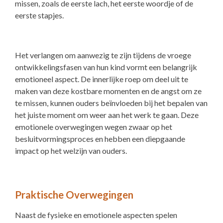
missen, zoals de eerste lach, het eerste woordje of de
eerste stapjes.
Het verlangen om aanwezig te zijn tijdens de vroege
ontwikkelingsfasen van hun kind vormt een belangrijk
emotioneel aspect. De innerlijke roep om deel uit te
maken van deze kostbare momenten en de angst om ze
te missen, kunnen ouders beïnvloeden bij het bepalen van
het juiste moment om weer aan het werk te gaan. Deze
emotionele overwegingen wegen zwaar op het
besluitvormingsproces en hebben een diepgaande
impact op het welzijn van ouders.
Praktische Overwegingen
Naast de fysieke en emotionele aspecten spelen