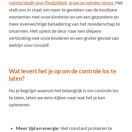
ruimte biedt voor flexibiliteit, groei en minder stress.
Het
stelt ons in staat om meer te genieten van de kostbare
momenten met onze kinderen en om een gezondere en
meer evenwichtige benadering van het moederschap te
omarmen. Het opent de deur naar een diepere
verbinding met onze kinderen en een groter gevoel van
welzijn voor onszelf.
Wat levert het je op om de controle los te
laten?
Nu je begrijpt waarom het belangrijk is om controle los
te laten, laten we eens kijken naar wat het je kan
opleveren:
Meer tijd en energie
: Het constant proberen te