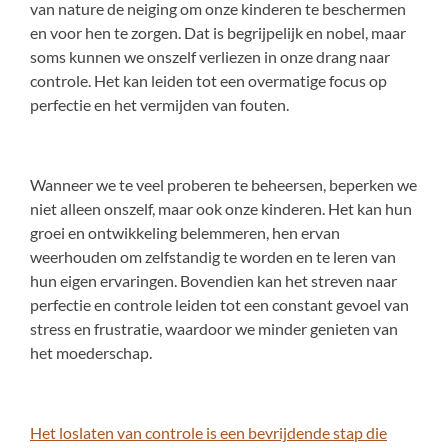
van nature de neiging om onze kinderen te beschermen
en voor hen te zorgen. Dat is begrijpelijk en nobel, maar
soms kunnen we onszelf verliezen in onze drang naar
controle. Het kan leiden tot een overmatige focus op
perfectie en het vermijden van fouten.
Wanneer we te veel proberen te beheersen, beperken we
niet alleen onszelf, maar ook onze kinderen. Het kan hun
groei en ontwikkeling belemmeren, hen ervan
weerhouden om zelfstandig te worden en te leren van
hun eigen ervaringen. Bovendien kan het streven naar
perfectie en controle leiden tot een constant gevoel van
stress en frustratie, waardoor we minder genieten van
het moederschap.
Het loslaten van controle is een bevrijdende stap die