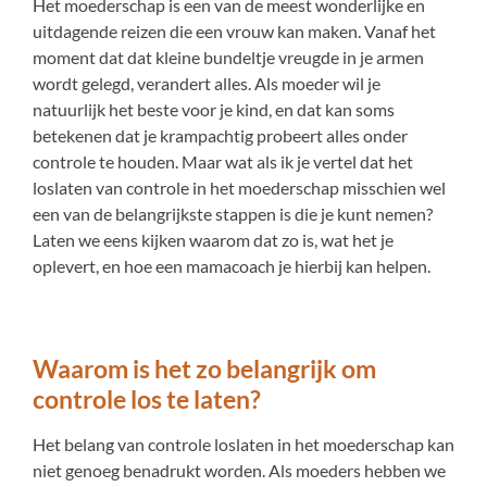
Het moederschap is een van de meest wonderlijke en
uitdagende reizen die een vrouw kan maken. Vanaf het
moment dat dat kleine bundeltje vreugde in je armen
wordt gelegd, verandert alles. Als moeder wil je
natuurlijk het beste voor je kind, en dat kan soms
betekenen dat je krampachtig probeert alles onder
controle te houden. Maar wat als ik je vertel dat het
loslaten van controle in het moederschap misschien wel
een van de belangrijkste stappen is die je kunt nemen?
Laten we eens kijken waarom dat zo is, wat het je
oplevert, en hoe een mamacoach je hierbij kan helpen.
Waarom is het zo belangrijk om
controle los te laten?
Het belang van controle loslaten in het moederschap kan
niet genoeg benadrukt worden. Als moeders hebben we