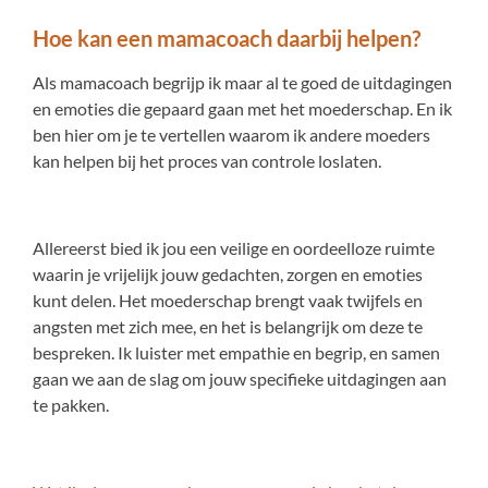
Hoe kan een mamacoach daarbij helpen?
Als mamacoach begrijp ik maar al te goed de uitdagingen
en emoties die gepaard gaan met het moederschap. En ik
ben hier om je te vertellen waarom ik andere moeders
kan helpen bij het proces van controle loslaten.
Allereerst bied ik jou een veilige en oordeelloze ruimte
waarin je vrijelijk jouw gedachten, zorgen en emoties
kunt delen. Het moederschap brengt vaak twijfels en
angsten met zich mee, en het is belangrijk om deze te
bespreken. Ik luister met empathie en begrip, en samen
gaan we aan de slag om jouw specifieke uitdagingen aan
te pakken.