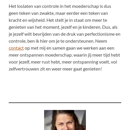
Het loslaten van controle in het moederschap is dus
geen teken van zwakte, maar eerder een teken van
kracht en wijsheid. Het stelt je in staat om meer te
genieten van het moment, jezelf en je kinderen. Dus, als
je jezelf wilt bevrijden van de druk van perfectionisme en
controle, ben ik hier om je te ondersteunen. Neem
contact
op met mij en samen gaan we werken aan een
meer ontspannen moederschap, waarin jij meer tijd hebt
voor jezelf, meer rust hebt, meer ontspanning voelt, vol
zelfvertrouwen zit en weer meer gaat genieten!