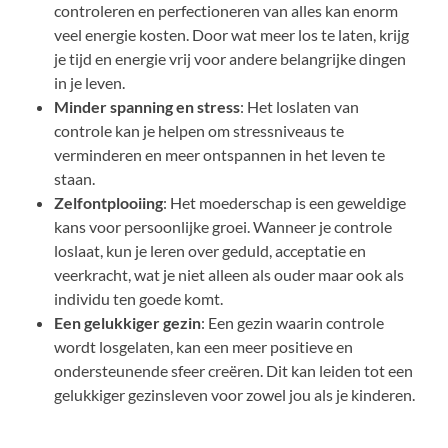
controleren en perfectioneren van alles kan enorm
veel energie kosten. Door wat meer los te laten, krijg
je tijd en energie vrij voor andere belangrijke dingen
in je leven.
Minder spanning en stress
: Het loslaten van
controle kan je helpen om stressniveaus te
verminderen en meer ontspannen in het leven te
staan.
Zelfontplooiing
: Het moederschap is een geweldige
kans voor persoonlijke groei. Wanneer je controle
loslaat, kun je leren over geduld, acceptatie en
veerkracht, wat je niet alleen als ouder maar ook als
individu ten goede komt.
Een gelukkiger gezin
: Een gezin waarin controle
wordt losgelaten, kan een meer positieve en
ondersteunende sfeer creëren. Dit kan leiden tot een
gelukkiger gezinsleven voor zowel jou als je kinderen.