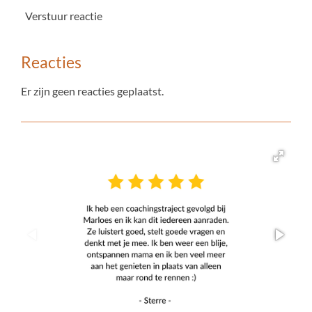
Verstuur reactie
Reacties
Er zijn geen reacties geplaatst.