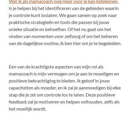
Wat ik als mamacoach nog meer voor je kan betekenen
,
is je helpen bij het identificeren van de gebieden waarin
je controle kunt loslaten. We gaan samen op zoek naar
praktische strategieën en tools die passen bij jouw
unieke situatie en behoeften. Of het nu gaat om het
vinden van momenten voor zelfzorg of om het beheren
van de dagelijkse routine, ik ben hier om je te begeleiden.
Een van de krachtigste aspecten van mijn rol als
mamacoach is mijn vermogen om je aan te moedigen en
positieve bekrachtiging te bieden. Ik geloof in jouw
capaciteiten als moeder, en ik zal je aanmoedigen bij elke
stap die je zet om controle los te laten. Deze positieve
feedback zal je motiveren en helpen volhouden, zelfs als
het moeilijk wordt.