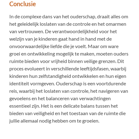
Conclusie
In de complexe dans van het ouderschap, draait alles om
het geleidelijk loslaten van de controle en het omarmen
van vertrouwen. De verantwoordelijkheid voor het
welzijn van je kinderen gaat hand in hand met de
onvoorwaardelijke liefde die je voelt. Maar om ware
groei en ontwikkeling mogelijk te maken, moeten ouders
ruimte bieden voor vrijheid binnen veilige grenzen. Dit
proces evolueert in verschillende leeftijdsfasen, waarbij
kinderen hun zelfstandigheid ontwikkelen en hun eigen
identiteit vormgeven. Ouderschap is een voortdurende
reis, waarbij het loslaten van controle, het navigeren van
gevoelens en het balanceren van verwachtingen
essentieel zijn. Het is een delicate balans tussen het
bieden van veiligheid en het toestaan van de ruimte die
jullie allemaal nodig hebben om te groeien.