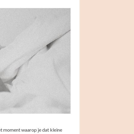
et moment waarop je dat kleine