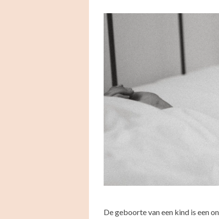
De geboorte van een kind is een o