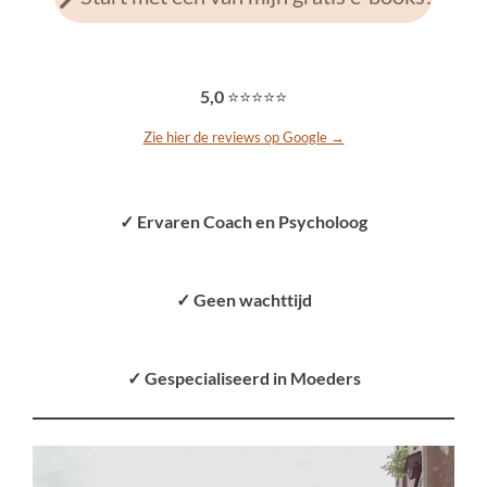
5,0
⭐⭐⭐⭐⭐
Zie hier de reviews op Google →
✓ Ervaren Coach en Psycholoog
✓ Geen wachttijd
✓ Gespecialiseerd in Moeders