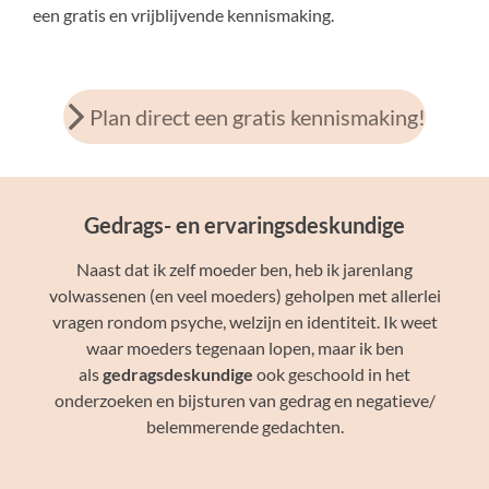
een gratis en vrijblijvende kennismaking.
Plan direct een gratis kennismaking!
Gedrags- en ervaringsdeskundige
Naast dat ik zelf moeder ben, heb ik jarenlang
volwassenen (en veel moeders) geholpen met allerlei
vragen rondom psyche, welzijn en identiteit. Ik weet
waar moeders tegenaan lopen, maar ik ben
als
gedragsdeskundige
ook geschoold in het
onderzoeken en bijsturen van gedrag en negatieve/
belemmerende gedachten.