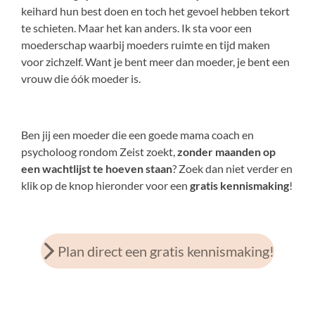
keihard hun best doen en toch het gevoel hebben tekort
te schieten. Maar het kan anders. Ik sta voor een
moederschap waarbij moeders ruimte en tijd maken
voor zichzelf. Want je bent meer dan moeder, je bent een
vrouw die óók moeder is.
Ben jij een moeder die een goede mama coach en
psycholoog rondom Zeist zoekt,
zonder maanden op
een wachtlijst te hoeven staan
? Zoek dan niet verder en
klik op de knop hieronder voor een
gratis kennismaking
!
Plan direct een gratis kennismaking!