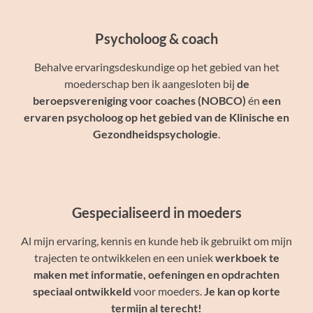
Psycholoog & coach
Behalve ervaringsdeskundige op het gebied van het
moederschap ben ik aangesloten bij
de
beroepsvereniging voor coaches
(NOBCO)
én
een
ervaren psycholoog op het gebied van de Klinische en
Gezondheidspsychologie
.
Gespecialiseerd in moeders
Al mijn ervaring, kennis en kunde heb ik gebruikt om mijn
trajecten te ontwikkelen en een uniek
werkboek te
maken met informatie, oefeningen en opdrachten
speciaal ontwikkeld
voor moeders.
Je kan op korte
termijn al terecht!