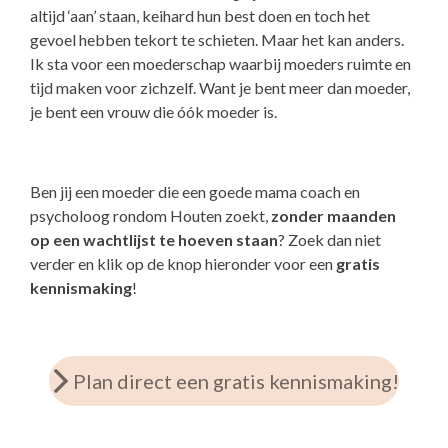
altijd ‘aan’ staan, keihard hun best doen en toch het
gevoel hebben tekort te schieten. Maar het kan anders.
Ik sta voor een moederschap waarbij moeders ruimte en
tijd maken voor zichzelf. Want je bent meer dan moeder,
je bent een vrouw die óók moeder is.
Ben jij een moeder die een goede mama coach en
psycholoog rondom Houten zoekt,
zonder maanden
op een wachtlijst te hoeven staan
? Zoek dan niet
verder en klik op de knop hieronder voor een
gratis
kennismaking
!
Plan direct een gratis kennismaking!