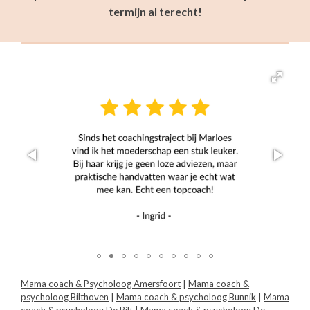
termijn al terecht!
Mama coach & Psycholoog Amersfoort
|
Mama coach &
psycholoog Bilthoven
|
Mama coach & psycholoog Bunnik
|
Mama