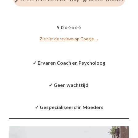
5,0
⭐⭐⭐⭐⭐
Zie hier de reviews op Google →
✓ Ervaren Coach en Psycholoog
✓ Geen wachttijd
✓ Gespecialiseerd in Moeders