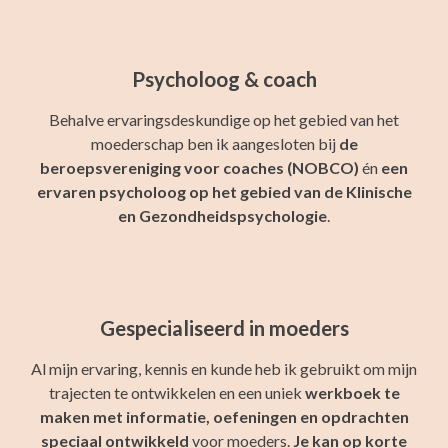
Psycholoog & coach
Behalve ervaringsdeskundige op het gebied van het
moederschap ben ik aangesloten bij
de
beroepsvereniging voor coaches
(NOBCO)
én
een
ervaren psycholoog op het gebied van de Klinische
en Gezondheidspsychologie
.
Gespecialiseerd in moeders
Al mijn ervaring, kennis en kunde heb ik gebruikt om mijn
trajecten te ontwikkelen en een uniek
werkboek te
maken met informatie, oefeningen en opdrachten
speciaal ontwikkeld
voor moeders.
Je kan op korte