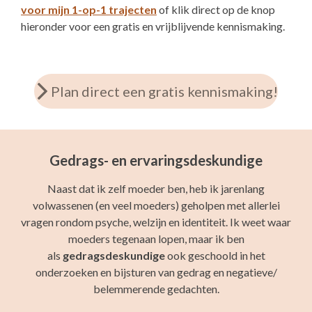
voor mijn 1-op-1 trajecten
of klik direct op de knop
hieronder voor een gratis en vrijblijvende kennismaking.
Plan direct een gratis kennismaking!
Gedrags- en ervaringsdeskundige
Naast dat ik zelf moeder ben, heb ik jarenlang
volwassenen (en veel moeders) geholpen met allerlei
vragen rondom psyche, welzijn en identiteit. Ik weet waar
moeders tegenaan lopen, maar ik ben
als
gedragsdeskundige
ook geschoold in het
onderzoeken en bijsturen van gedrag en negatieve/
belemmerende gedachten.