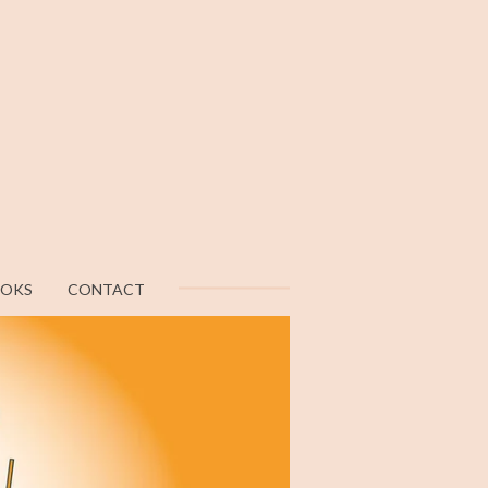
OOKS
CONTACT