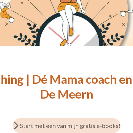
hing | Dé Mama coach en
De Meern
Start met een van mijn gratis e-books!