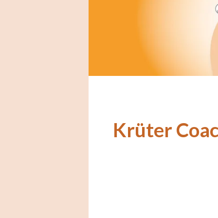
Krüter Coac