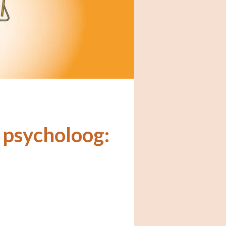
 psycholoog: