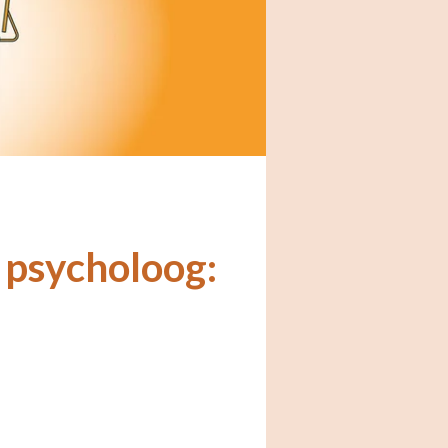
 psycholoog: