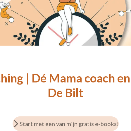
hing | Dé Mama coach en
De Bilt
Start met een van mijn gratis e-books!