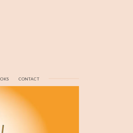
OOKS
CONTACT